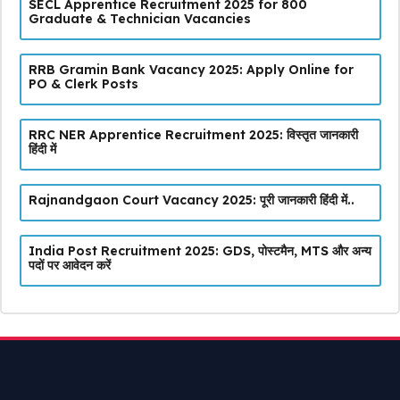
SECL Apprentice Recruitment 2025 for 800
Graduate & Technician Vacancies
RRB Gramin Bank Vacancy 2025: Apply Online for
PO & Clerk Posts
RRC NER Apprentice Recruitment 2025: विस्तृत जानकारी
हिंदी में
Rajnandgaon Court Vacancy 2025: पूरी जानकारी हिंदी में..
India Post Recruitment 2025: GDS, पोस्टमैन, MTS और अन्य
पदों पर आवेदन करें