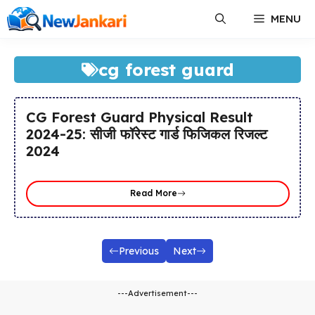
Skip
MENU
to
content
cg forest guard
CG Forest Guard Physical Result
2024-25: सीजी फॉरेस्ट गार्ड फिजिकल रिजल्ट
2024
Read More
Previous
Next
---Advertisement---