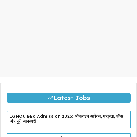
Latest Jobs
IGNOU BEd Admission 2025: ऑनलाइन आवेदन, पात्रता, फीस
और पूरी जानकारी