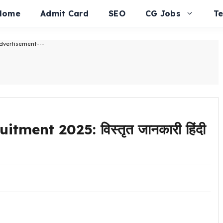
Home
Admit Card
SEO
CG Jobs
T
dvertisement---
ent 2025: विस्तृत जानकारी हिंदी