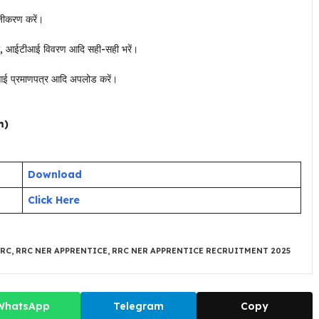
जीकरण करें।
यता, आईटीआई विवरण आदि सही-सही भरें।
ीआई प्रमाणपत्र आदि अपलोड करें।
m)
Download
Click Here
RC
,
RRC NER APPRENTICE
,
RRC NER APPRENTICE RECRUITMENT 2025
WhatsApp
Telegram
Copy