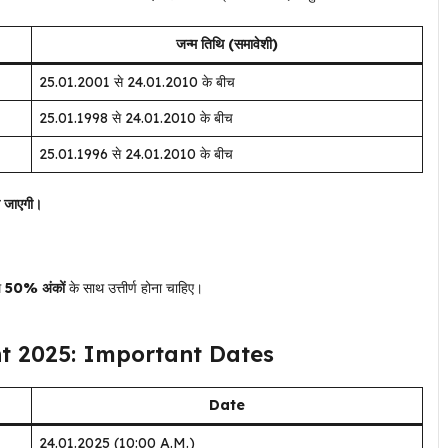
जन्म तिथि (समावेशी)
25.01.2001 से 24.01.2010 के बीच
25.01.1998 से 24.01.2010 के बीच
25.01.1996 से 24.01.2010 के बीच
की जाएगी।
म
50% अंकों
के साथ उत्तीर्ण होना चाहिए।
t 2025: Important Dates
Date
24.01.2025 (10:00 A.M.)