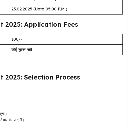
23.02.2025 (Upto 05:00 P.M.)
 2025: Application Fees
₹100/-
कोई शुल्क नहीं
 2025: Selection Process
ाएगा।
ची तैयार की जाएगी।