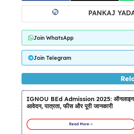
PANKAJ YAD
Join WhatsApp
Join Telegram
Rel
IGNOU BEd Admission 2025: ऑनलाइन
आवेदन, पात्रता, फीस और पूरी जानकारी
Read More