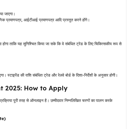
लाया जाएगा।
्षणिक प्रमाणपत्र, आईटीआई प्रमाणपत्र आदि प्रस्तुत करने होंगे।
जरना होगा ताकि यह सुनिश्चित किया जा सके कि वे संबंधित ट्रेड के लिए चिकित्सकीय रूप से
ा। स्टाइपेंड की राशि संबंधित ट्रेड और रेलवे बोर्ड के दिशा-निर्देशों के अनुसार होगी।
t 2025: How to Apply
्रक्रिया पूरी तरह से ऑनलाइन है। उम्मीदवार निम्नलिखित चरणों का पालन करके
ite)