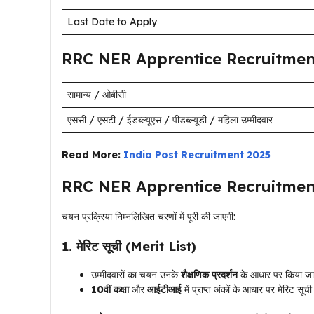
Last Date to Apply
RRC NER Apprentice Recruitment
सामान्य / ओबीसी
एससी / एसटी / ईडब्ल्यूएस / पीडब्ल्यूडी / महिला उम्मीदवार
Read More:
India Post Recruitment 2025
RRC NER Apprentice Recruitment
चयन प्रक्रिया निम्नलिखित चरणों में पूरी की जाएगी:
1. मेरिट सूची (Merit List)
उम्मीदवारों का चयन उनके
शैक्षणिक प्रदर्शन
के आधार पर किया ज
10वीं कक्षा
और
आईटीआई
में प्राप्त अंकों के आधार पर मेरिट सू