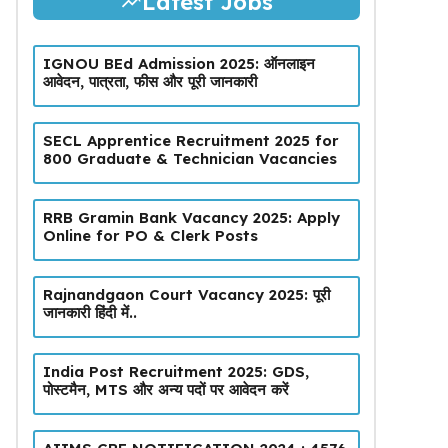
Latest Jobs
IGNOU BEd Admission 2025: ऑनलाइन
आवेदन, पात्रता, फीस और पूरी जानकारी
SECL Apprentice Recruitment 2025 for
800 Graduate & Technician Vacancies
RRB Gramin Bank Vacancy 2025: Apply
Online for PO & Clerk Posts
Rajnandgaon Court Vacancy 2025: पूरी
जानकारी हिंदी में..
India Post Recruitment 2025: GDS,
पोस्टमैन, MTS और अन्य पदों पर आवेदन करें