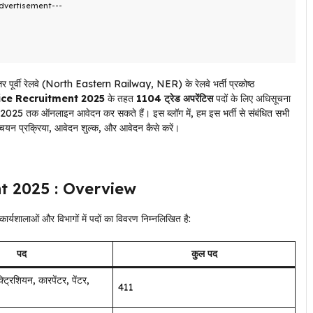
dvertisement---
्वी रेलवे (North Eastern Railway, NER) के रेलवे भर्ती प्रकोष्ठ
ce Recruitment 2025
के तहत
1104 ट्रेड अपरेंटिस
पदों के लिए अधिसूचना
2025 तक ऑनलाइन आवेदन कर सकते हैं। इस ब्लॉग में, हम इस भर्ती से संबंधित सभी
ड, चयन प्रक्रिया, आवेदन शुल्क, और आवेदन कैसे करें।
t 2025 : Overview
ार्यशालाओं और विभागों में पदों का विवरण निम्नलिखित है:
पद
कुल पद
्ट्रिशियन, कारपेंटर, पेंटर,
411