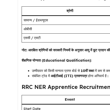
श्रेणी
सामान्य / ईडब्ल्यूएस
ओबीसी
एससी / एसटी
नोट: आरक्षित श्रेणियों को सरकारी नियमों के अनुसार आयु में छूट प्रदान 
शैक्षणिक योग्यता (Educational Qualification)
:
उम्मीदवार को किसी मान्यता प्राप्त बोर्ड से
10वीं कक्षा
में कम से क
संबंधित ट्रेड में
आईटीआई (ITI) प्रमाणपत्र
होना अनिवार्य है।
RRC NER Apprentice Recruitmen
Event
Start Date