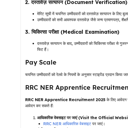
2. दस्तावेज़ सत्यापन (Document Verification)
मेरिट सूची में चयनित उम्मीदवारों को दस्तावेज़ सत्यापन के लिए बु
उम्मीदवारों को सभी आवश्यक दस्तावेज़ जैसे जन्म प्रमाणपत्र, शैक
3. चिकित्सा परीक्षा (Medical Examination)
दस्तावेज़ सत्यापन के बाद, उम्मीदवारों को चिकित्सा परीक्षा से गु
फिट हैं।
Pay Scale
चयनित उम्मीदवारों को रेलवे के नियमों के अनुसार स्टाइपेंड प्रदान किया जाएग
RRC NER Apprentice Recruitmen
RRC NER Apprentice Recruitment 2025
के लिए आवेदन प
आवेदन कर सकते हैं:
आधिकारिक वेबसाइट पर जाएं (Visit the Official Webs
RRC NER आधिकारिक वेबसाइट
पर जाएं।