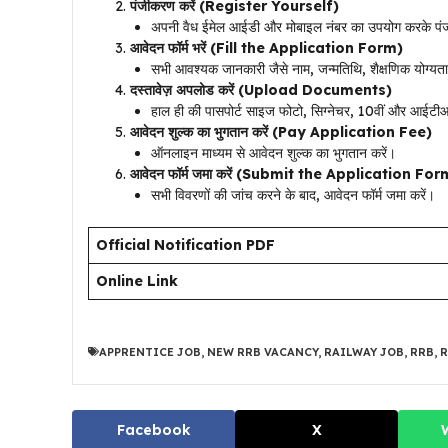
पंजीकरण करें (Register Yourself)
अपनी वैध ईमेल आईडी और मोबाइल नंबर का उपयोग करके पं
आवेदन फॉर्म भरें (Fill the Application Form)
सभी आवश्यक जानकारी जैसे नाम, जन्मतिथि, शैक्षणिक योग्
दस्तावेज़ अपलोड करें (Upload Documents)
हाल ही की पासपोर्ट साइज फोटो, सिग्नेचर, 10वीं और आईट
आवेदन शुल्क का भुगतान करें (Pay Application Fee)
ऑनलाइन माध्यम से आवेदन शुल्क का भुगतान करें।
आवेदन फॉर्म जमा करें (Submit the Application For
सभी विवरणों की जांच करने के बाद, आवेदन फॉर्म जमा करें।
Official Notification PDF
Online Link
APPRENTICE JOB
,
NEW RRB VACANCY
,
RAILWAY JOB
,
RRB
,
R
Facebook
X