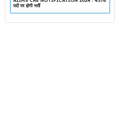
AIIMS CRE NOTIFICATION 2024 : 4576
पदों पर होगी भर्ती