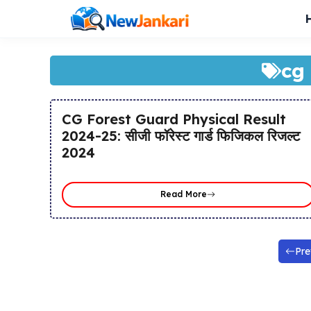
Skip
to
content
cg 
CG Forest Guard Physical Result
2024-25: सीजी फॉरेस्ट गार्ड फिजिकल रिजल्ट
2024
Read More
Pre