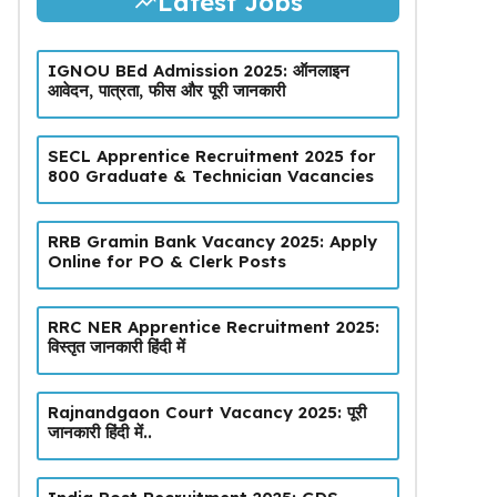
Latest Jobs
IGNOU BEd Admission 2025: ऑनलाइन
आवेदन, पात्रता, फीस और पूरी जानकारी
SECL Apprentice Recruitment 2025 for
800 Graduate & Technician Vacancies
RRB Gramin Bank Vacancy 2025: Apply
Online for PO & Clerk Posts
RRC NER Apprentice Recruitment 2025:
विस्तृत जानकारी हिंदी में
Rajnandgaon Court Vacancy 2025: पूरी
जानकारी हिंदी में..