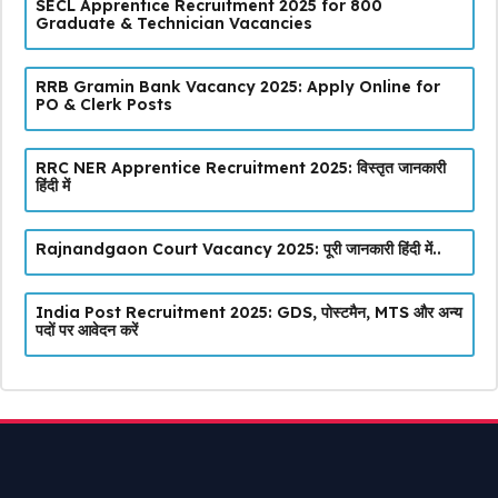
SECL Apprentice Recruitment 2025 for 800
Graduate & Technician Vacancies
RRB Gramin Bank Vacancy 2025: Apply Online for
PO & Clerk Posts
RRC NER Apprentice Recruitment 2025: विस्तृत जानकारी
हिंदी में
Rajnandgaon Court Vacancy 2025: पूरी जानकारी हिंदी में..
India Post Recruitment 2025: GDS, पोस्टमैन, MTS और अन्य
पदों पर आवेदन करें