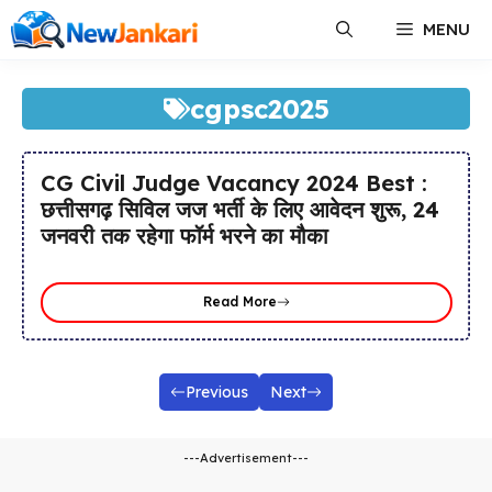
Skip
MENU
to
content
cgpsc2025
CG Civil Judge Vacancy 2024 Best :
छत्तीसगढ़ सिविल जज भर्ती के लिए आवेदन शुरू, 24
जनवरी तक रहेगा फॉर्म भरने का मौका
Read More
Previous
Next
---Advertisement---