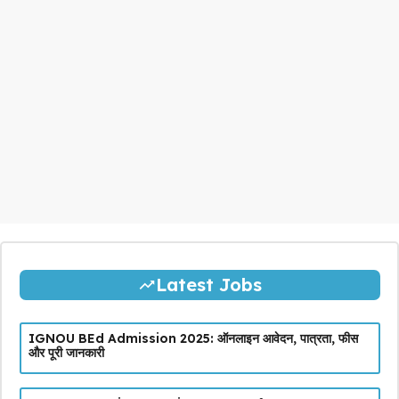
Latest Jobs
IGNOU BEd Admission 2025: ऑनलाइन आवेदन, पात्रता, फीस
और पूरी जानकारी