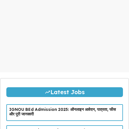
Latest Jobs
IGNOU BEd Admission 2025: ऑनलाइन आवेदन, पात्रता, फीस
और पूरी जानकारी