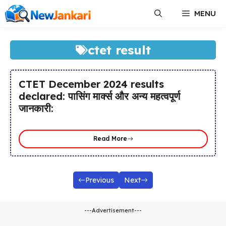
Skip
MENU
to
content
ctet result
CTET December 2024 results
declared: पासिंग मार्क्स और अन्य महत्वपूर्ण
जानकारी:
Read More
Previous
Next
---Advertisement---