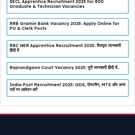
SECL Apprentice Recruitment 2025 for 800
Graduate & Technician Vacancies
RRB Gramin Bank Vacancy 2025: Apply Online for
PO & Clerk Posts
RRC NER Apprentice Recruitment 2025: विस्तृत जानकारी
हिंदी में
Rajnandgaon Court Vacancy 2025: पूरी जानकारी हिंदी में..
India Post Recruitment 2025: GDS, पोस्टमैन, MTS और अन्य
पदों पर आवेदन करें