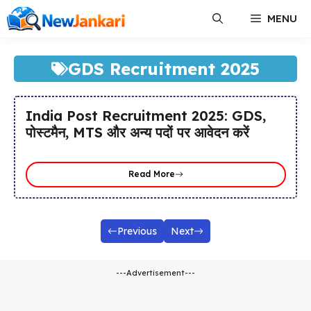
Skip
MENU
to
content
GDS Recruitment 2025
India Post Recruitment 2025: GDS,
पोस्टमैन, MTS और अन्य पदों पर आवेदन करें
Read More
Previous
Next
---Advertisement---