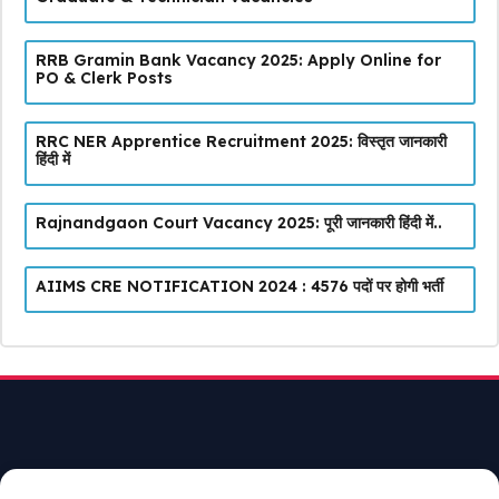
RRB Gramin Bank Vacancy 2025: Apply Online for
PO & Clerk Posts
RRC NER Apprentice Recruitment 2025: विस्तृत जानकारी
हिंदी में
Rajnandgaon Court Vacancy 2025: पूरी जानकारी हिंदी में..
AIIMS CRE NOTIFICATION 2024 : 4576 पदों पर होगी भर्ती