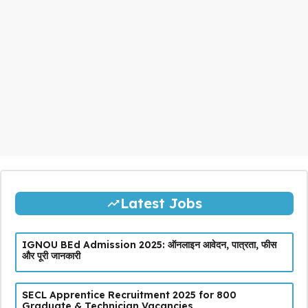
Latest Jobs
IGNOU BEd Admission 2025: ऑनलाइन आवेदन, पात्रता, फीस
और पूरी जानकारी
SECL Apprentice Recruitment 2025 for 800
Graduate & Technician Vacancies