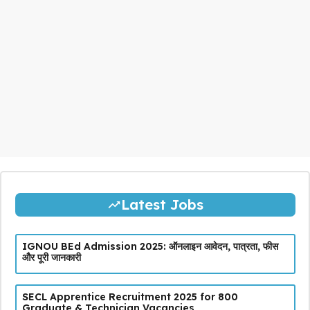
Latest Jobs
IGNOU BEd Admission 2025: ऑनलाइन आवेदन, पात्रता, फीस
और पूरी जानकारी
SECL Apprentice Recruitment 2025 for 800
Graduate & Technician Vacancies