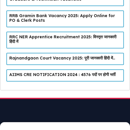
RRB Gramin Bank Vacancy 2025: Apply Online for
PO & Clerk Posts
RRC NER Apprentice Recruitment 2025: विस्तृत जानकारी
हिंदी में
Rajnandgaon Court Vacancy 2025: पूरी जानकारी हिंदी में..
AIIMS CRE NOTIFICATION 2024 : 4576 पदों पर होगी भर्ती