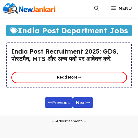
Skip
MENU
to
content
India Post Department Jobs
India Post Recruitment 2025: GDS,
पोस्टमैन, MTS और अन्य पदों पर आवेदन करें
Read More
Previous
Next
---Advertisement---