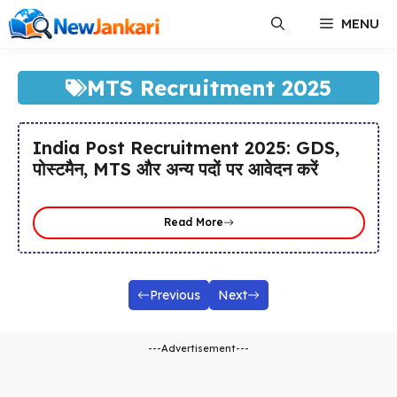
Skip
MENU
to
content
MTS Recruitment 2025
India Post Recruitment 2025: GDS,
पोस्टमैन, MTS और अन्य पदों पर आवेदन करें
Read More
Previous
Next
---Advertisement---