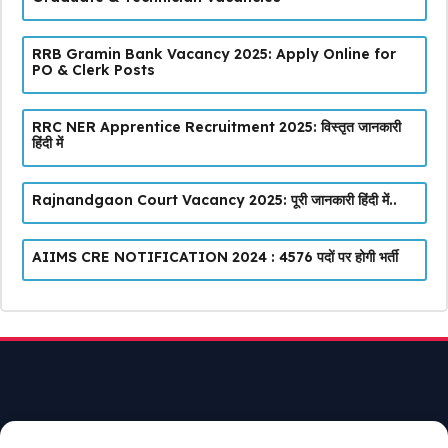
RRB Gramin Bank Vacancy 2025: Apply Online for
PO & Clerk Posts
RRC NER Apprentice Recruitment 2025: विस्तृत जानकारी
हिंदी में
Rajnandgaon Court Vacancy 2025: पूरी जानकारी हिंदी में..
AIIMS CRE NOTIFICATION 2024 : 4576 पदों पर होगी भर्ती