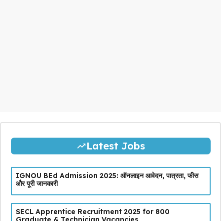
Latest Jobs
IGNOU BEd Admission 2025: ऑनलाइन आवेदन, पात्रता, फीस
और पूरी जानकारी
SECL Apprentice Recruitment 2025 for 800
Graduate & Technician Vacancies