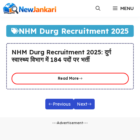
Skip
MENU
to
content
NHM Durg Recruitment 2025
NHM Durg Recruitment 2025: दुर्ग
स्वास्थ्य विभाग में 184 पदों पर भर्ती
Read More
Previous
Next
---Advertisement---