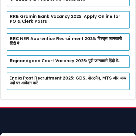
RRB Gramin Bank Vacancy 2025: Apply Online for
PO & Clerk Posts
RRC NER Apprentice Recruitment 2025: विस्तृत जानकारी
हिंदी में
Rajnandgaon Court Vacancy 2025: पूरी जानकारी हिंदी में..
India Post Recruitment 2025: GDS, पोस्टमैन, MTS और अन्य
पदों पर आवेदन करें