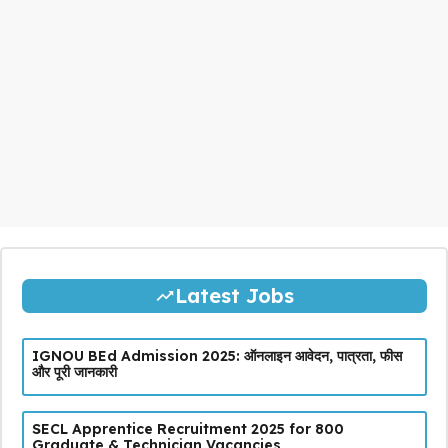
Latest Jobs
IGNOU BEd Admission 2025: ऑनलाइन आवेदन, पात्रता, फीस
और पूरी जानकारी
SECL Apprentice Recruitment 2025 for 800
Graduate & Technician Vacancies