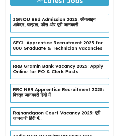
Latest Jobs
IGNOU BEd Admission 2025: ऑनलाइन
आवेदन, पात्रता, फीस और पूरी जानकारी
SECL Apprentice Recruitment 2025 for
800 Graduate & Technician Vacancies
RRB Gramin Bank Vacancy 2025: Apply
Online for PO & Clerk Posts
RRC NER Apprentice Recruitment 2025:
विस्तृत जानकारी हिंदी में
Rajnandgaon Court Vacancy 2025: पूरी
जानकारी हिंदी में..