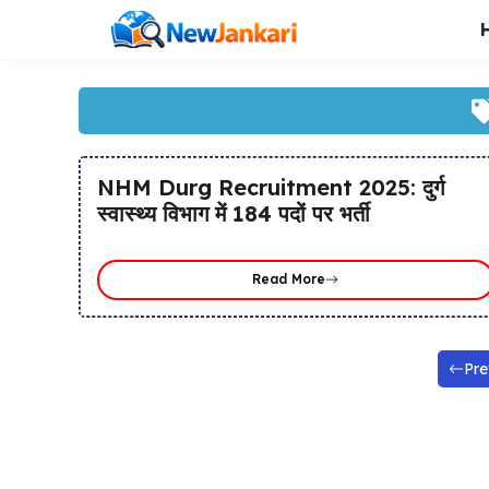
Skip
to
content
NHM Durg Recruitment 2025: दुर्ग
स्वास्थ्य विभाग में 184 पदों पर भर्ती
Read More
Pre