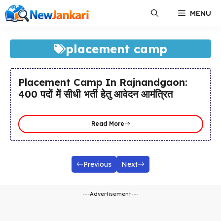
Skip
MENU
to
content
placement camp
Placement Camp In Rajnandgaon:
400 पदों में सीधी भर्ती हेतु आवेदन आमंत्रित
Read More
Previous
Next
---Advertisement---