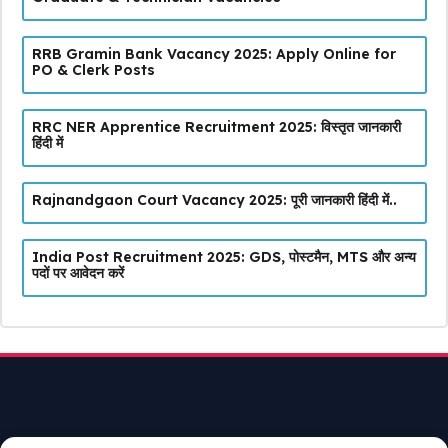
RRB Gramin Bank Vacancy 2025: Apply Online for
PO & Clerk Posts
RRC NER Apprentice Recruitment 2025: विस्तृत जानकारी
हिंदी में
Rajnandgaon Court Vacancy 2025: पूरी जानकारी हिंदी में..
India Post Recruitment 2025: GDS, पोस्टमैन, MTS और अन्य
पदों पर आवेदन करें