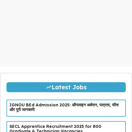
Latest Jobs
IGNOU BEd Admission 2025: ऑनलाइन आवेदन, पात्रता, फीस
और पूरी जानकारी
SECL Apprentice Recruitment 2025 for 800
Graduate & Technician Vacancies