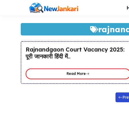
Skip
to
content
rajnan
Rajnandgaon Court Vacancy 2025:
पूरी जानकारी हिंदी में..
Read More
Pre