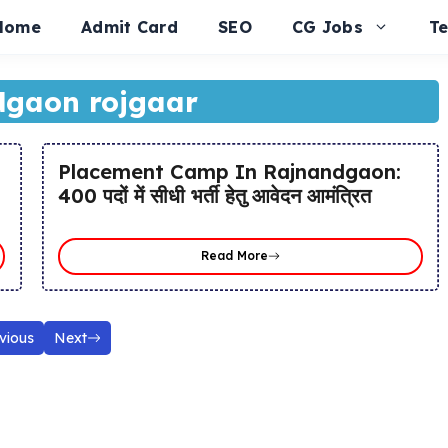
Home
Admit Card
SEO
CG Jobs
T
dgaon rojgaar
Placement Camp In Rajnandgaon:
400 पदों में सीधी भर्ती हेतु आवेदन आमंत्रित
Read More
vious
Next