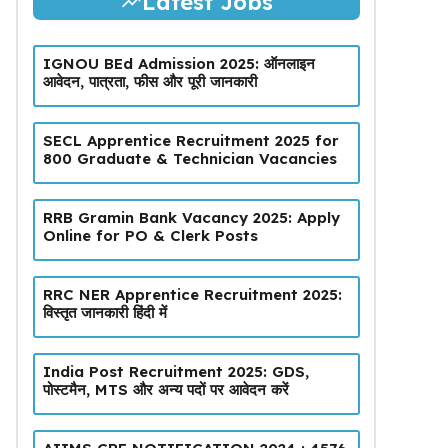
Latest Jobs
IGNOU BEd Admission 2025: ऑनलाइन
आवेदन, पात्रता, फीस और पूरी जानकारी
SECL Apprentice Recruitment 2025 for
800 Graduate & Technician Vacancies
RRB Gramin Bank Vacancy 2025: Apply
Online for PO & Clerk Posts
RRC NER Apprentice Recruitment 2025:
विस्तृत जानकारी हिंदी में
India Post Recruitment 2025: GDS,
पोस्टमैन, MTS और अन्य पदों पर आवेदन करें