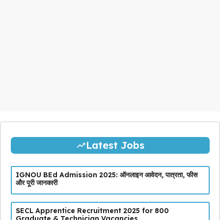
Latest Jobs
IGNOU BEd Admission 2025: ऑनलाइन आवेदन, पात्रता, फीस
और पूरी जानकारी
SECL Apprentice Recruitment 2025 for 800
Graduate & Technician Vacancies