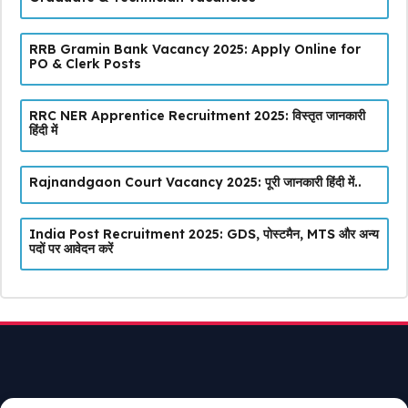
RRB Gramin Bank Vacancy 2025: Apply Online for
PO & Clerk Posts
RRC NER Apprentice Recruitment 2025: विस्तृत जानकारी
हिंदी में
Rajnandgaon Court Vacancy 2025: पूरी जानकारी हिंदी में..
India Post Recruitment 2025: GDS, पोस्टमैन, MTS और अन्य
पदों पर आवेदन करें