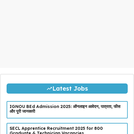
Latest Jobs
IGNOU BEd Admission 2025: ऑनलाइन आवेदन, पात्रता, फीस
और पूरी जानकारी
SECL Apprentice Recruitment 2025 for 800
Graduate & Technician Vacancies