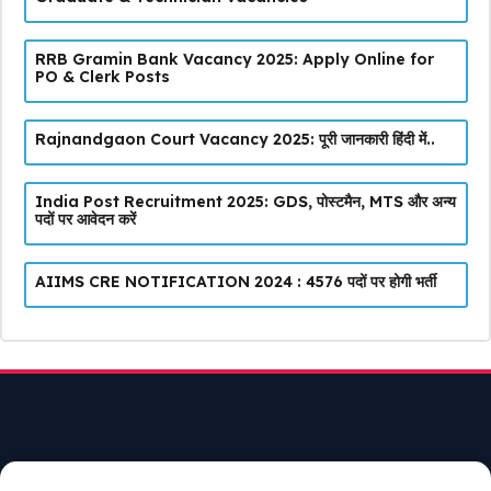
RRB Gramin Bank Vacancy 2025: Apply Online for
PO & Clerk Posts
Rajnandgaon Court Vacancy 2025: पूरी जानकारी हिंदी में..
India Post Recruitment 2025: GDS, पोस्टमैन, MTS और अन्य
पदों पर आवेदन करें
AIIMS CRE NOTIFICATION 2024 : 4576 पदों पर होगी भर्ती