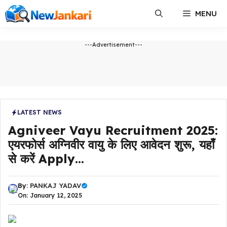
Skip
MENU
to
content
---Advertisement---
LATEST NEWS
Agniveer Vayu Recruitment 2025:
एयरफोर्स अग्निवीर वायु के लिए आवेदन शुरू, यहाँ
से करें Apply…
By:
PANKAJ YADAV
On: January 12, 2025