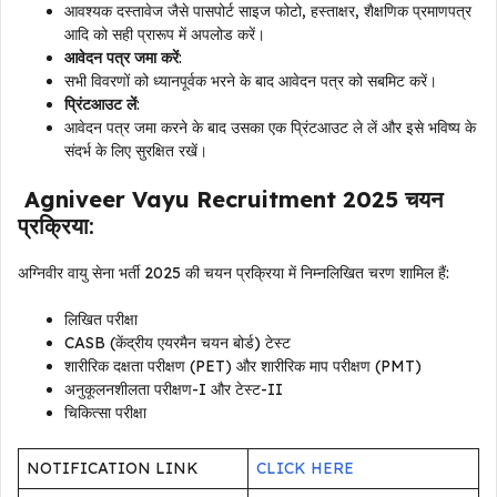
आवश्यक दस्तावेज जैसे पासपोर्ट साइज फोटो, हस्ताक्षर, शैक्षणिक प्रमाणपत्र
आदि को सही प्रारूप में अपलोड करें।
आवेदन पत्र जमा करें
:
सभी विवरणों को ध्यानपूर्वक भरने के बाद आवेदन पत्र को सबमिट करें।
प्रिंटआउट लें
:
आवेदन पत्र जमा करने के बाद उसका एक प्रिंटआउट ले लें और इसे भविष्य के
संदर्भ के लिए सुरक्षित रखें।
Agniveer Vayu Recruitment 2025
चयन
प्रक्रिया
:
अग्निवीर वायु सेना भर्ती 2025 की चयन प्रक्रिया में निम्नलिखित चरण शामिल हैं:
लिखित परीक्षा
CASB (केंद्रीय एयरमैन चयन बोर्ड) टेस्ट
शारीरिक दक्षता परीक्षण (PET) और शारीरिक माप परीक्षण (PMT)
अनुकूलनशीलता परीक्षण-I और टेस्ट-II
चिकित्सा परीक्षा
NOTIFICATION LINK
CLICK HERE