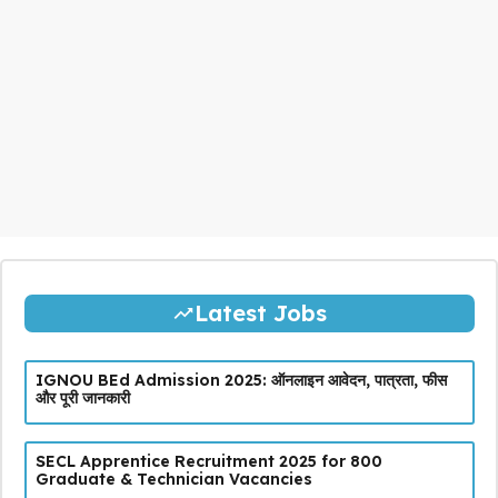
Latest Jobs
IGNOU BEd Admission 2025: ऑनलाइन आवेदन, पात्रता, फीस
और पूरी जानकारी
SECL Apprentice Recruitment 2025 for 800
Graduate & Technician Vacancies