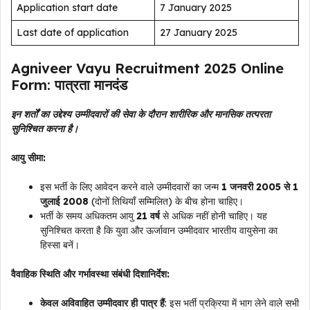
Application start date
7 January 2025
Last date of application
27 January 2025
Agniveer Vayu Recruitment 2025 Online
Form: पात्रता मानदंड
इन शर्तों का उद्देश्य उम्मीदवारों की सेवा के दौरान शारीरिक और मानसिक तत्परता
सुनिश्चित करना है।
आयु सीमा:
इस भर्ती के लिए आवेदन करने वाले उम्मीदवारों का जन्म
1 जनवरी 2005 से 1
जुलाई 2008
(दोनों तिथियाँ सम्मिलित) के बीच होना चाहिए।
भर्ती के समय अधिकतम आयु
21 वर्ष
से अधिक नहीं होनी चाहिए। यह
सुनिश्चित करता है कि युवा और ऊर्जावान उम्मीदवार भारतीय वायुसेना का
हिस्सा बनें।
वैवाहिक स्थिति और गर्भावस्था संबंधी दिशानिर्देश:
केवल अविवाहित उम्मीदवार ही पात्र हैं
: इस भर्ती प्रक्रिया में भाग लेने वाले सभी