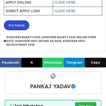
APPLY ONLINE
CLICK HERE
DIRECT APPLY LINK
CLICK HERE
Go home
AGNIVEER BHARTI 2025
,
AGNIVEER BHARTI 2025 ONLINE FORM
DATE
,
AGNIVEER VAYU INTAKE 02/2025
,
AGNIVEER VAYU
RECRUITMENT 2025
Facebook
X
WhatsApp
Telegram
Copy
PANKAJ YADAV
Join WhatsApp
Join Now