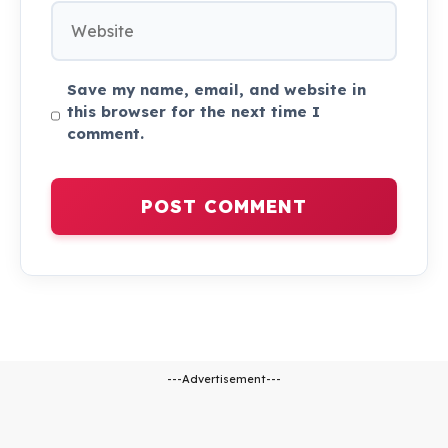
Website
Save my name, email, and website in
this browser for the next time I
comment.
---Advertisement---