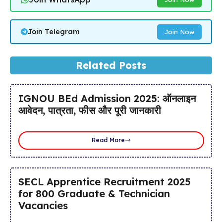
Join Telegram
Join Now
Related Posts
IGNOU BEd Admission 2025: ऑनलाइन
आवेदन, पात्रता, फीस और पूरी जानकारी
Read More
SECL Apprentice Recruitment 2025
for 800 Graduate & Technician
Vacancies