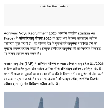
---Advertisement---
Agniveer Vayu Recruitment 2025: भारतीय वायुसेना (Indian Air
Force) ने
अग्निवीर वायु योजना 2025
के तहत भर्ती के लिए ऑनलाइन आवेदन
प्रक्रिया शुरू कर दी है। यह योजना देश के युवाओं को वायुसेना में शामिल होने का
सुनहरा अवसर प्रदान करती है। इच्छुक उम्मीदवार वायुसेना की आधिकारिक वेबसाइट
पर जाकर आवेदन कर सकते हैं।
भारतीय वायु सेना (IAF) ने
अग्निपथ योजना
के तहत अग्निवीर वायु इंटेक 01/2026
के लिए अविवाहित पुरुष और महिला उम्मीदवारों से
ऑनलाइन आवेदन
आमंत्रित किए हैं।
यह भर्ती भारत के युवाओं को चार साल की अवधि के लिए भारतीय वायु सेना में सेवा करने
का अवसर प्रदान करती है। चयन प्रक्रिया में
ऑनलाइन परीक्षा, शारीरिक फिटनेस
परीक्षण (PFT)
और
चिकित्सा परीक्षा
शामिल हैं।