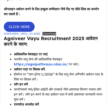
ऑनलाइन आवेदन करने के लिए इच्छुक उम्मीदवार नीचे दिए गए सीधे लिंक का उपयोग
कर सकते हैं।
CLICK HERE
AGNIVEER_VAYU_01-2025
Download
Agniveer Vayu Recruitment 2025
आवेदन
करने के चरण
:
आधिकारिक वेबसाइट पर जाएं
:
भारतीय वायु सेना की आधिकारिक वेबसाइट
https://agnipathvayu.cdac.in/
पर जाएं।
आवेदन पत्र पर क्लिक करें
:
होमपेज पर “एयर इंटेक 1/2026” के लिए वायु सेना अग्निवीर आवेदन पत्र के
लिंक पर क्लिक करें।
लॉग इन करें
:
उपयोगकर्ता नाम/ईमेल आईडी और पासवर्ड जैसे आवश्यक विवरण भरकर लॉग
इन करें। लॉग इन करने के बाद आवेदन पत्र में सभी आवश्यक जानकारी भरना
शुरू करें।
दस्तावेज़ अपलोड करें
: