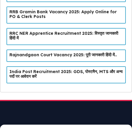
RRB Gramin Bank Vacancy 2025: Apply Online for
PO & Clerk Posts
RRC NER Apprentice Recruitment 2025: विस्तृत जानकारी
हिंदी में
Rajnandgaon Court Vacancy 2025: पूरी जानकारी हिंदी में..
India Post Recruitment 2025: GDS, पोस्टमैन, MTS और अन्य
पदों पर आवेदन करें