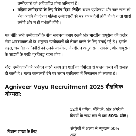
उम्मीदवारों को अविवाहित होना अनिवार्य है।
महिला उम्मीदवारों के लिए विशेष दिशा-निर्देश
: चयन प्रक्रिया और चार साल की
सेवा अवधि के दौरान महिला उम्मीदवारों को यह शपथ देनी होगी कि वे न तो शादी
करेंगी और न ही गर्भवती होंगी।
यह नीति सभी उम्मीदवारों के बीच समानता बनाए रखने और भारतीय वायुसेना की कठोर
सेवा आवश्यकताओं के अनुरूप उम्मीदवारों को तैयार करने के लिए बनाई गई है। इसके
तहत, चयनित अग्निवीरों को उनके कार्यकाल के दौरान अनुशासन, समर्पण, और वायुसेना
के आदर्शों के प्रति प्रतिबद्ध रहना होगा।
नोट
: उम्मीदवारों को आवेदन करते समय इन शर्तों का गंभीरता से पालन करने की सलाह
दी जाती है। गलत जानकारी देने पर चयन प्रक्रिया में निष्कासन हो सकता है।
Agniveer Vayu Recruitment 2025 शैक्षणिक
योग्यता:
12वीं में गणित, भौतिकी, और अंग्रेजी
विषयों के साथ कम से कम
50% अंक
।
अंग्रेजी में अलग से न्यूनतम 50%
विज्ञान शाखा के लिए
अंक।