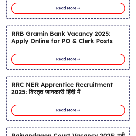
Read More
RRB Gramin Bank Vacancy 2025:
Apply Online for PO & Clerk Posts
Read More
RRC NER Apprentice Recruitment
2025: विस्तृत जानकारी हिंदी में
Read More
Rajnandgaon Court Vacancy 2025: पूरी