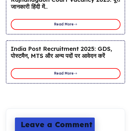
जानकारी हिंदी में..
Read More
India Post Recruitment 2025: GDS,
पोस्टमैन, MTS और अन्य पदों पर आवेदन करें
Read More
Leave a Comment