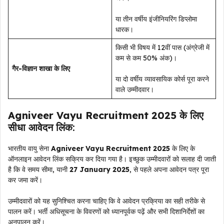
या तीन वर्षीय इंजीनियरिंग डिप्लोमा
धारक।
किसी भी विषय में 12वीं पास (अंग्रेजी में
कम से कम 50% अंक)।
गैर-विज्ञान शाखा के लिए
या दो वर्षीय व्यावसायिक कोर्स पूरा करने
वाले उम्मीदवार।
Agniveer Vayu Recruitment 2025
के लिए
सीधा आवेदन लिंक
:
भारतीय वायु सेना
Agniveer Vayu Recruitment 2025
के लिए के
ऑनलाइन आवेदन लिंक सक्रिय कर दिया गया है। इच्छुक उम्मीदवारों को सलाह दी जाती
है कि वे समय सीमा, यानी
27 January 2025
, से पहले अपना आवेदन पत्र पूरा
कर जमा करें।
उम्मीदवारों को यह सुनिश्चित करना चाहिए कि वे आवेदन प्रक्रिया का सही तरीके से
पालन करें। भर्ती अधिसूचना के विवरणों को ध्यानपूर्वक पढ़ें और सभी दिशानिर्देशों का
अनुपालन करें।