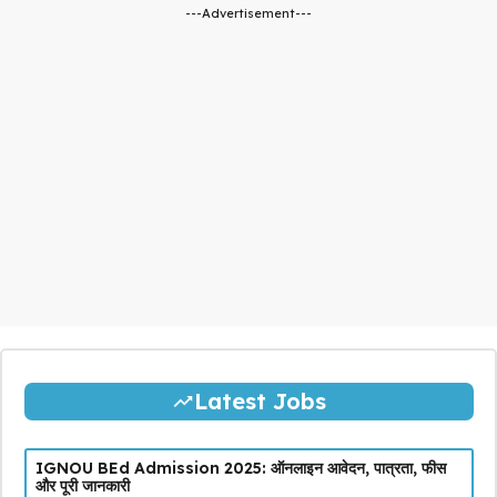
---Advertisement---
Latest Jobs
IGNOU BEd Admission 2025: ऑनलाइन आवेदन, पात्रता, फीस
और पूरी जानकारी