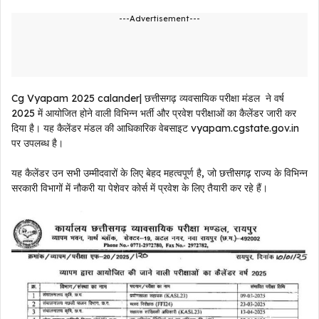
---Advertisement---
Cg Vyapam 2025 calander| छत्तीसगढ़ व्यवसायिक परीक्षा मंडल ने वर्ष
2025 में आयोजित होने वाली विभिन्न भर्ती और प्रवेश परीक्षाओं का कैलेंडर जारी कर
दिया है। यह कैलेंडर मंडल की आधिकारिक वेबसाइट vyapam.cgstate.gov.in
पर उपलब्ध है।
यह कैलेंडर उन सभी उम्मीदवारों के लिए बेहद महत्वपूर्ण है, जो छत्तीसगढ़ राज्य के विभिन्न
सरकारी विभागों में नौकरी या पेशेवर कोर्स में प्रवेश के लिए तैयारी कर रहे हैं।