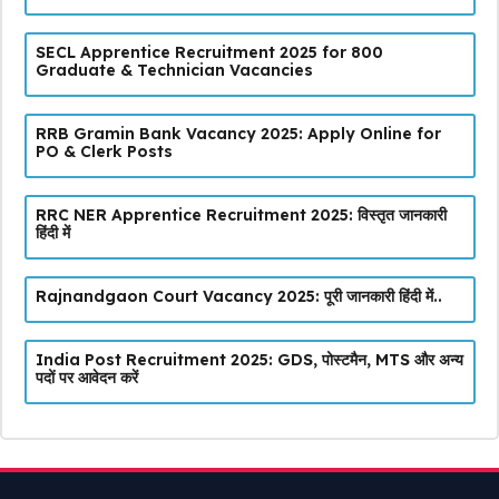
SECL Apprentice Recruitment 2025 for 800
Graduate & Technician Vacancies
RRB Gramin Bank Vacancy 2025: Apply Online for
PO & Clerk Posts
RRC NER Apprentice Recruitment 2025: विस्तृत जानकारी
हिंदी में
Rajnandgaon Court Vacancy 2025: पूरी जानकारी हिंदी में..
India Post Recruitment 2025: GDS, पोस्टमैन, MTS और अन्य
पदों पर आवेदन करें