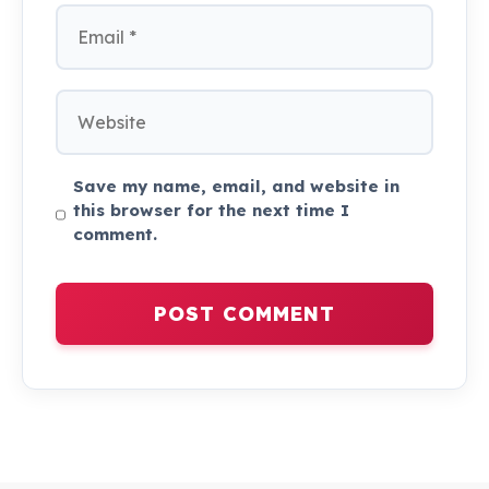
Email
Website
Save my name, email, and website in
this browser for the next time I
comment.