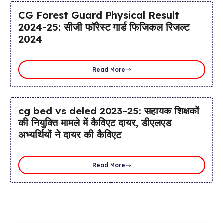
CG Forest Guard Physical Result
2024-25: सीजी फॉरेस्ट गार्ड फिजिकल रिजल्ट
2024
Read More
cg bed vs deled 2023-25: सहायक शिक्षकों
की नियुक्ति मामले में कैविएट दायर, डीएलएड
अभ्यर्थियों ने दायर की कैविएट
Read More