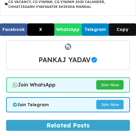
CG VACANCY
,
CG VYAPAM
,
CG VYAPAM 2025 CALANDER
,
CHHATISGARH VYAVSAAYIK SHIKSHA MANDAL
Facebook
X
WhatsApp
Telegram
Copy
PANKAJ YADAV
Join WhatsApp
Join Now
Join Telegram
Join Now
Related Posts