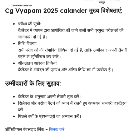
Cg Vyapam 2025 calander मुख्य विशेषताएं:
परीक्षा की सूची:
कैलेंडर में व्यापम द्वारा आयोजित की जाने वाली सभी प्रमुख परीक्षाओं की
जानकारी दी गई है।
तिथि विवरण:
सभी परीक्षाओं की संभावित तिथियां दी गई हैं, ताकि उम्मीदवार अपनी तैयारी
पहले से सुनिश्चित कर सकें।
ऑनलाइन आवेदन तिथियां:
कैलेंडर में आवेदन की प्रारंभ और अंतिम तिथि का भी उल्लेख है।
उम्मीदवारों के लिए सुझाव:
कैलेंडर के अनुसार अपनी तैयारी शुरू करें।
सिलेबस और परीक्षा पैटर्न को ध्यान में रखते हुए अध्ययन सामग्री एकत्रित
करें।
पिछले वर्षों के प्रश्नपत्रों का अभ्यास करें।
ऑफिशियल वेबसाइट लिंक –
क्लिक करे