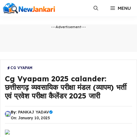
Skip
MENU
to
content
---Advertisement---
CG VYAPAM
Cg Vyapam 2025 calander:
छत्तीसगढ़ व्यवसायिक परीक्षा मंडल (व्यापम) भर्ती
एवं प्रवेश परीक्षा कैलेंडर 2025 जारी
By:
PANKAJ YADAV
On: January 10, 2025