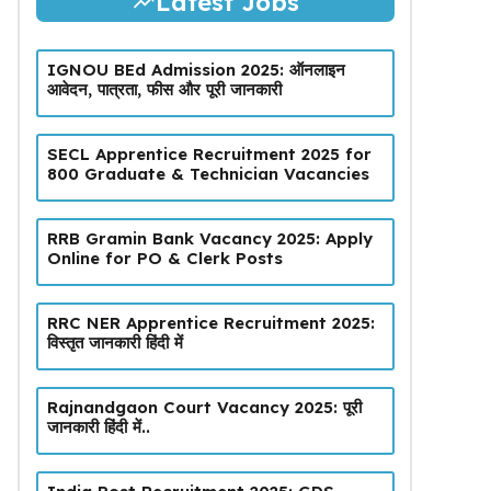
Latest Jobs
IGNOU BEd Admission 2025: ऑनलाइन
आवेदन, पात्रता, फीस और पूरी जानकारी
SECL Apprentice Recruitment 2025 for
800 Graduate & Technician Vacancies
RRB Gramin Bank Vacancy 2025: Apply
Online for PO & Clerk Posts
RRC NER Apprentice Recruitment 2025:
विस्तृत जानकारी हिंदी में
Rajnandgaon Court Vacancy 2025: पूरी
जानकारी हिंदी में..