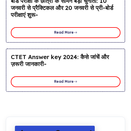
बोर्ड परीक्षा के छात्रों के सामने बड़ी चुनौती: 10
जनवरी से प्रैक्टिकल और 20 जनवरी से प्री-बोर्ड
परीक्षाएं शुरू-
Read More
CTET Answer key 2024: कैसे जांचें और
ज़रूरी जानकारी-
Read More