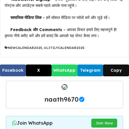
पोस्ट्स और अपडेट्स सबसे पहले आपके पास पहुंचे।
सामाजिक मीडिया लिंक
– हमें सोशल मीडिया पर फॉलो करें और जुड़े रहें।
Feedback और Comments
– आपका विचार हमारे लिए महत्वपूर्ण है!
कृपया नीचे कमेंट करें और हमें बताएं कि आपको यह पोस्ट कैसा लगा।
NEWCALENDAR2025
,
ULITILYCALENDAR2025
Facebook
X
WhatsApp
Telegram
Copy
naath9670
Join WhatsApp
Join Now