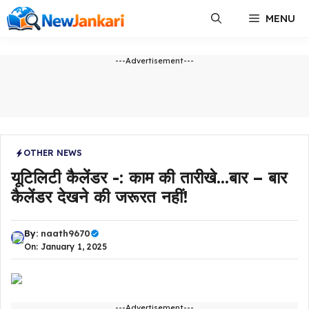
Skip
MENU
to
content
---Advertisement---
OTHER NEWS
यूटिलिटी कैलेंडर -: काम की तारीखे…बार – बार
कैलेंडर देखने की जरूरत नहीं!
By:
naath9670
On: January 1, 2025
---Advertisement---