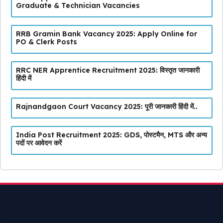
Graduate & Technician Vacancies
RRB Gramin Bank Vacancy 2025: Apply Online for
PO & Clerk Posts
RRC NER Apprentice Recruitment 2025: विस्तृत जानकारी
हिंदी में
Rajnandgaon Court Vacancy 2025: पूरी जानकारी हिंदी में..
India Post Recruitment 2025: GDS, पोस्टमैन, MTS और अन्य
पदों पर आवेदन करें