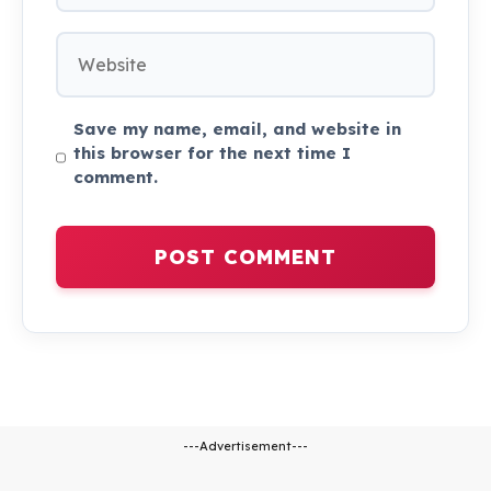
Website
Save my name, email, and website in
this browser for the next time I
comment.
---Advertisement---