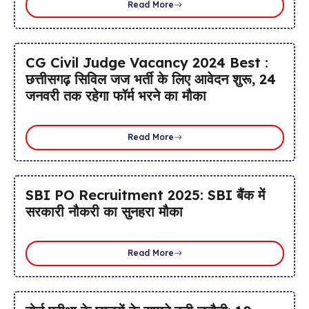
Read More
CG Civil Judge Vacancy 2024 Best :
छत्तीसगढ़ सिविल जज भर्ती के लिए आवेदन शुरू, 24
जनवरी तक रहेगा फॉर्म भरने का मौका
Read More
SBI PO Recruitment 2025: SBI बैंक में
सरकारी नौकरी का सुनहरा मौका
Read More