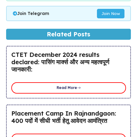
Join Telegram
Join Now
Related Posts
CTET December 2024 results
declared: पासिंग मार्क्स और अन्य महत्वपूर्ण
जानकारी:
Read More
Placement Camp In Rajnandgaon:
400 पदों में सीधी भर्ती हेतु आवेदन आमंत्रित