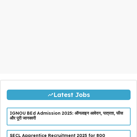
Latest Jobs
IGNOU BEd Admission 2025: ऑनलाइन आवेदन, पात्रता, फीस
और पूरी जानकारी
SECL Apprentice Recruitment 2025 for 800