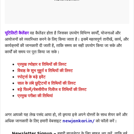
यूटिलिटी कैलेंडर
वह कैलेंडर होता है जिसका उपयोग विभिन्न कार्यों, योजनाओं और
आयोजनों को व्यवस्थित करने के लिए किया जाता है। इसमें महत्वपूर्ण तारीखें, कार्य, और
कार्यक्रमों की जानकारी दी जाती है, ताकि समय का सही उपयोग किया जा सके और
कार्यों को समय पर पूरा किया जा सके।
प्रमुख त्योहार व तिथियों की लिस्ट
विवाह के शुभ मुहूर्त व तिथियों की लिस्ट
स्पोर्ट्स के बड़े इवेंट
साल के लंबे छुट्टियों व तिथियों की लिस्ट
बड़े फिल्में/वेबसीरीज रिलीज व तिथियों की लिस्ट
प्रमुख परीक्षा की तिथियां
अगर आपको यह लेख पसंद आया हो, तो कृपया इसे अपने दोस्तों के साथ शेयर करें और
अधिक जानकारी के लिए हमारी वेबसाइट
newjankari.in/
को फॉलो करें।
Newsletter Signup –
हमारी न्यूज़लेटर के लिए साइन अप करें, ताकि नई